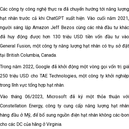
Các công ty công nghệ thực ra đã chuyển hướng tới năng lượng
hạt nhân trước cả khi ChatGPT xuất hiện. Vào cuối năm 2021,
người sáng lập Amazon Jeff Bezos cùng các nhà đầu tư khác
đã huy động được hơn 130 triệu USD tiền vốn đầu tư vào
General Fusion, một công ty năng lượng hạt nhân có trụ sở đặt
tại British Columbia, Canada.
Trong năm 2022, Google đã khởi động một vòng gọi vốn trị giá
250 triệu USD cho TAE Technologies, một công ty khởi nghiệp
trong lĩnh vực tổng hợp hạt nhân.
Vào tháng 06/2023, Microsoft đã ký một thỏa thuận với
Constellation Energy, công ty cung cấp năng lượng hạt nhân
hàng đầu ở Mỹ, để bổ sung nguồn điện hạt nhân không các-bon
cho các DC của hãng ở Virginia.