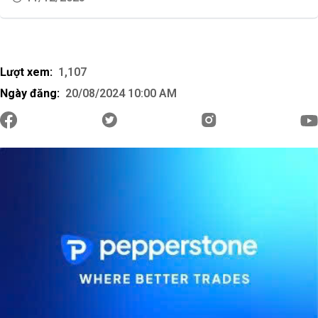
Lượt xem:
1,107
Ngày đăng:
20/08/2024 10:00 AM