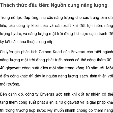
Thách thức đầu tiên: Nguồn cung năng lượng
Trong nỗ lực đáp ứng nhu cầu năng lượng cho các trung tâm dữ
liệu, các công ty khai thác và sản xuất khí đốt tự nhiên, năng
lượng hydro, và năng lượng mặt trời đang tích cực cạnh tranh để
ký kết các thỏa thuận cung cấp.
Chuyên gia phân tích Carson Kearl của Enverus cho biết ngành
năng lượng mặt trời đang phát triển nhanh có thể cộng thêm 30-
40 gigawatt công suất điện mỗi năm trong vòng 10 năm tới. Một
điểm cộng khác thì đây là nguồn năng lượng sạch, thân thiện với
môi trường.
Bên cạnh đó, công ty Enverus ước tính khí đốt tự nhiên có thể
tăng thêm công suất phát điện là 40 gigawatt và là giải pháp khả
thi trong trường hợp nước Mỹ muốn nhanh chóng có thêm năng