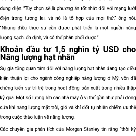
dụng điện. "Tùy chọn sẽ là phương án tốt nhất đối với mạng lưới
điện trong tương lai, và nó là tổ hợp của mọi thứ," ông nói.
"Nhưng điều thực sự cần được phát triển là một nguồn năng
lượng sạch, ổn định, và có thể phân phối được.”
Khoản đầu tư 1,5 nghìn tỷ USD cho
Năng lượng hạt nhân
Sự gia tăng quan tâm đối với năng lượng hạt nhân đang tạo điều
kiện thuận lợi cho ngành công nghiệp năng lượng ở Mỹ, vốn đã
chứng kiến sự trì trệ trong hoạt động sản xuất trong nhiều thập
kỷ qua. Một số lượng lớn các nhà máy ở vị thế gần như phải đóng
cửa khi năng lượng mặt trời, gió và khí đốt tự nhiên chiếm ưu thế
trong cuộc thảo luận về năng lượng.
Các chuyên gia phân tích của Morgan Stanley tin rằng “thời kỳ