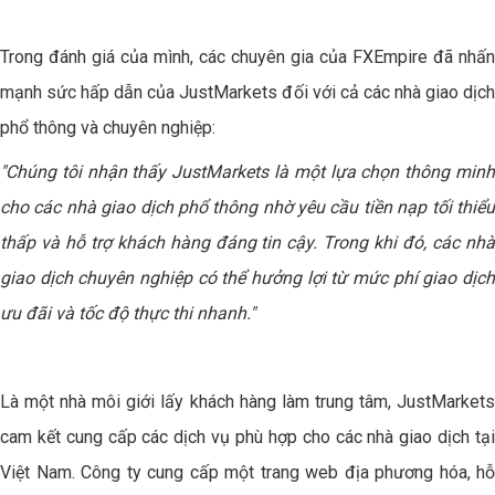
Trong đánh giá của mình, các chuyên gia của FXEmpire đã nhấn
mạnh sức hấp dẫn của JustMarkets đối với cả các nhà giao dịch
phổ thông và chuyên nghiệp:
"Chúng tôi nhận thấy JustMarkets là một lựa chọn thông minh
cho các nhà giao dịch phổ thông nhờ yêu cầu tiền nạp tối thiểu
thấp và hỗ trợ khách hàng đáng tin cậy. Trong khi đó, các nhà
giao dịch chuyên nghiệp có thể hưởng lợi từ mức phí giao dịch
ưu đãi và tốc độ thực thi nhanh."
Là một nhà môi giới lấy khách hàng làm trung tâm, JustMarkets
cam kết cung cấp các dịch vụ phù hợp cho các nhà giao dịch tại
Việt Nam. Công ty cung cấp một trang web địa phương hóa, hỗ