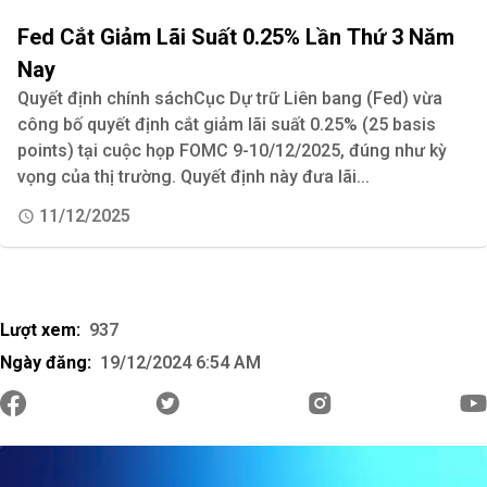
Fed Cắt Giảm Lãi Suất 0.25% Lần Thứ 3 Năm
Nay
Quyết định chính sáchCục Dự trữ Liên bang (Fed) vừa
công bố quyết định cắt giảm lãi suất 0.25% (25 basis
points) tại cuộc họp FOMC 9-10/12/2025, đúng như kỳ
vọng của thị trường. Quyết định này đưa lãi...
11/12/2025
Lượt xem:
937
Ngày đăng:
19/12/2024 6:54 AM