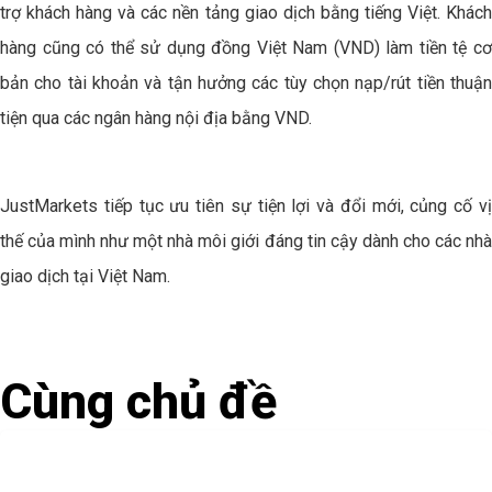
trợ khách hàng và các nền tảng giao dịch bằng tiếng Việt. Khách
hàng cũng có thể sử dụng đồng Việt Nam (VND) làm tiền tệ cơ
bản cho tài khoản và tận hưởng các tùy chọn nạp/rút tiền thuận
tiện qua các ngân hàng nội địa bằng VND.
JustMarkets tiếp tục ưu tiên sự tiện lợi và đổi mới, củng cố vị
thế của mình như một nhà môi giới đáng tin cậy dành cho các nhà
giao dịch tại Việt Nam.
Cùng chủ đề