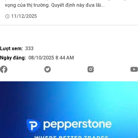
vọng của thị trường. Quyết định này đưa lãi...
11/12/2025
Lượt xem:
333
Ngày đăng:
08/10/2025 8:44 AM