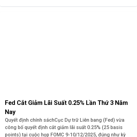
Fed Cắt Giảm Lãi Suất 0.25% Lần Thứ 3 Năm
Nay
Quyết định chính sáchCục Dự trữ Liên bang (Fed) vừa
công bố quyết định cắt giảm lãi suất 0.25% (25 basis
points) tại cuộc họp FOMC 9-10/12/2025, đúng như kỳ