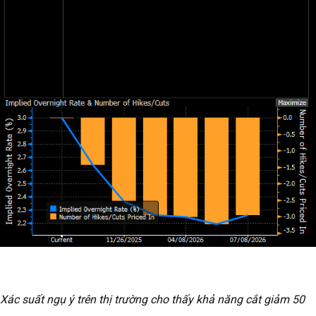
Xác suất ngụ ý trên thị trường cho thấy khả năng cắt giảm 50