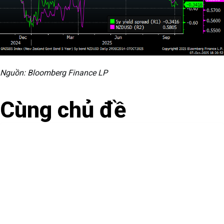
Nguồn: Bloomberg Finance LP
Cùng chủ đề